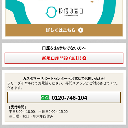
口座をお持ちでない方へ
カスタマーサポートセンターへお電話でお問い合わせ
フリーダイヤルにてお電話ください。専門スタッフがご対応させて いた
だきます。
0120-746-104
［受付時間］
平日8:00～18:00、土曜日9:00～15:00
※日曜・祝日・年末年始休み