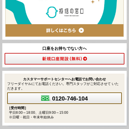
口座をお持ちでない方へ
カスタマーサポートセンターへお電話でお問い合わせ
フリーダイヤルにてお電話ください。専門スタッフがご対応させて いた
だきます。
0120-746-104
［受付時間］
平日8:00～18:00、土曜日9:00～15:00
※日曜・祝日・年末年始休み