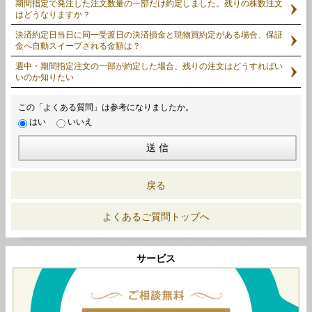
期間指定で発注した注文数量の一部だけ約定しました。残りの株数注文
はどうなりますか？
決済約定日当日に同一受渡日の決済損金と現物買約定がある場合、保証
金へ自動スイープされる金額は？
週中・期間指定注文の一部が約定した場合、残りの注文はどうすればい
いのか知りたい
この「よくある質問」は参考になりましたか。
はい
いいえ
戻る
よくあるご質問トップへ
サービス