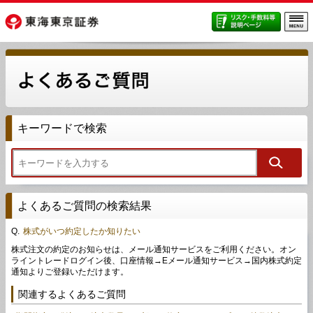
キーワードで検索
よくあるご質問の検索結果
Q.
株式がいつ約定したか知りたい
株式注文の約定のお知らせは、メール通知サービスをご利用ください。オン
ライントレードログイン後、口座情報→Eメール通知サービス→国内株式約定
通知よりご登録いただけます。
関連するよくあるご質問