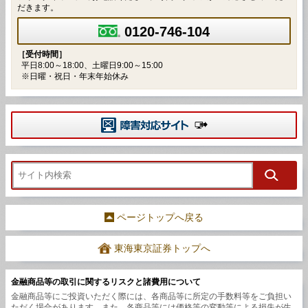
だきます。
0120-746-104
［受付時間］
平日8:00～18:00、土曜日9:00～15:00
※日曜・祝日・年末年始休み
ページトップへ戻る
東海東京証券トップへ
金融商品等の取引に関するリスクと諸費用について
金融商品等にご投資いただく際には、各商品等に所定の手数料等をご負担い
ただく場合があります。また、各商品等には価格等の変動等による損失が生