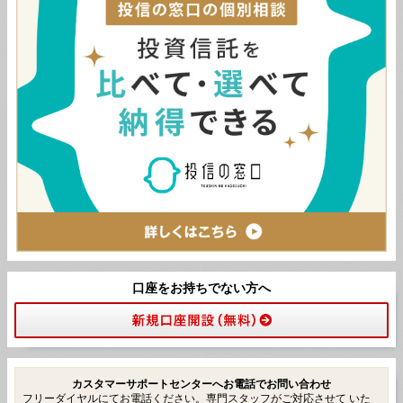
口座をお持ちでない方へ
カスタマーサポートセンターへお電話でお問い合わせ
フリーダイヤルにてお電話ください。専門スタッフがご対応させて いた