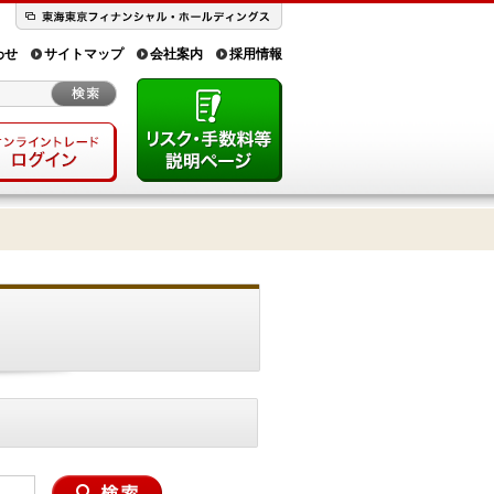
わせ
サイトマップ
会社案内
採用情報