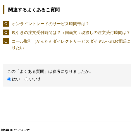
関連するよくあるご質問
オンライントレードのサービス時間帯は？
現引きの注文受付時間は？（同義文：現渡しの注文受付時間は？
コール取引（かんたんダイレクトサービスダイヤルへのお電話に
りたい
この「よくある質問」は参考になりましたか。
はい
いいえ
と諸費用について