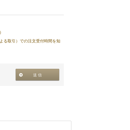
）
よる取引）での注文受付時間を知