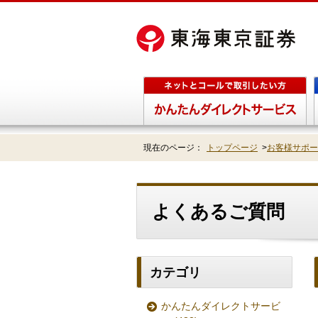
現在のページ：
トップページ
>
お客様サポー
よくあるご質問
カテゴリ
かんたんダイレクトサービ