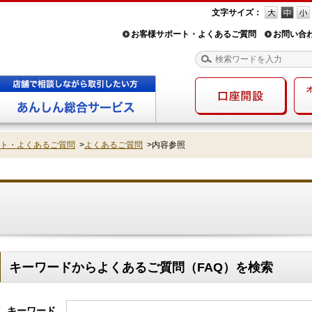
文字サイズ：
お客様サポート・よくあるご質問
お問い合
ト・よくあるご質問
>
よくあるご質問
>
内容参照
キーワードからよくあるご質問（FAQ）を検索
キーワード