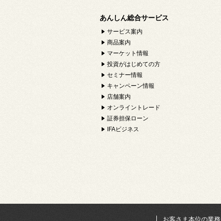
あんしん総合サービス
サービス案内
商品案内
マーケット情報
投資がはじめての方
セミナー情報
キャンペーン情報
店舗案内
オンライントレード
証券担保ローン
IFAビジネス
お客さま本位の業務