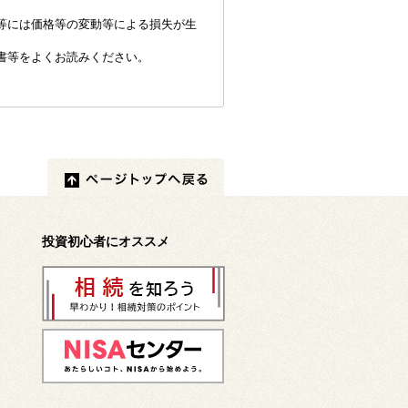
等には価格等の変動等による損失が生
書等をよくお読みください。
投資初心者にオススメ