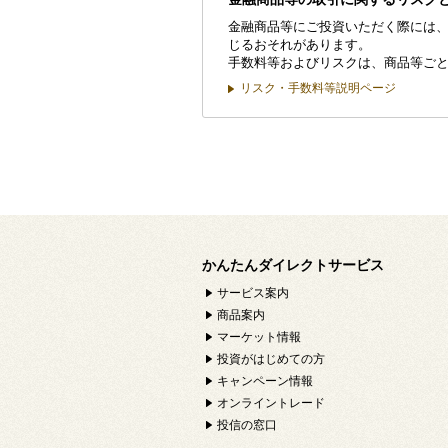
金融商品等にご投資いただく際には
じるおそれがあります。
手数料等およびリスクは、商品等ご
リスク・手数料等説明ページ
かんたんダイレクトサービス
サービス案内
商品案内
マーケット情報
投資がはじめての方
キャンペーン情報
オンライントレード
投信の窓口