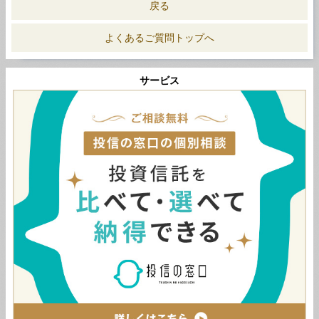
戻る
よくあるご質問トップへ
サービス