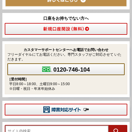
口座をお持ちでない方へ
カスタマーサポートセンターへお電話でお問い合わせ
フリーダイヤルにてお電話ください。専門スタッフがご対応させて いた
だきます。
0120-746-104
［受付時間］
平日8:00～18:00、土曜日9:00～15:00
※日曜・祝日・年末年始休み