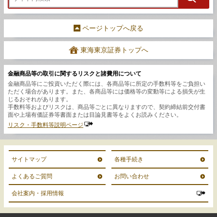
ページトップへ戻る
東海東京証券トップへ
金融商品等の取引に関するリスクと諸費用について
金融商品等にご投資いただく際には、各商品等に所定の手数料等をご負担い
ただく場合があります。また、各商品等には価格等の変動等による損失が生
じるおそれがあります。
手数料等およびリスクは、商品等ごとに異なりますので、契約締結前交付書
面や上場有価証券等書面または目論見書等をよくお読みください。
リスク・手数料等説明ページ
サイトマップ
各種手続き
よくあるご質問
お問い合わせ
会社案内・採用情報