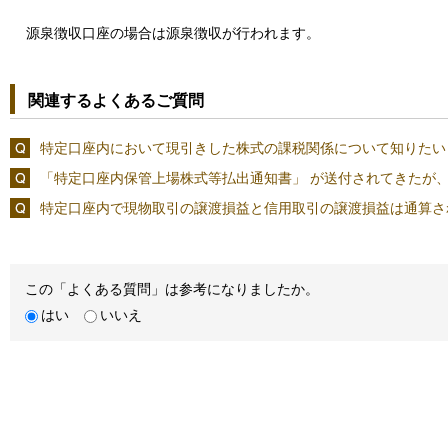
源泉徴収口座の場合は源泉徴収が行われます。
関連するよくあるご質問
特定口座内において現引きした株式の課税関係について知りたい
「特定口座内保管上場株式等払出通知書」 が送付されてきたが
特定口座内で現物取引の譲渡損益と信用取引の譲渡損益は通算さ
この「よくある質問」は参考になりましたか。
はい
いいえ