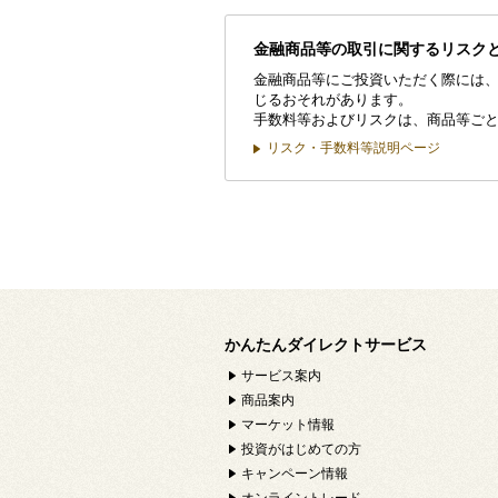
金融商品等の取引に関するリスク
金融商品等にご投資いただく際には
じるおそれがあります。
手数料等およびリスクは、商品等ご
リスク・手数料等説明ページ
かんたんダイレクトサービス
サービス案内
商品案内
マーケット情報
投資がはじめての方
キャンペーン情報