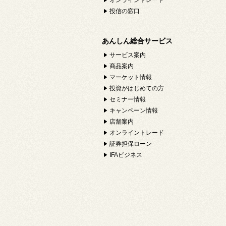
オンライントレード
投信の窓口
あんしん総合サービス
サービス案内
商品案内
マーケット情報
投資がはじめての方
セミナー情報
キャンペーン情報
店舗案内
オンライントレード
証券担保ローン
IFAビジネス