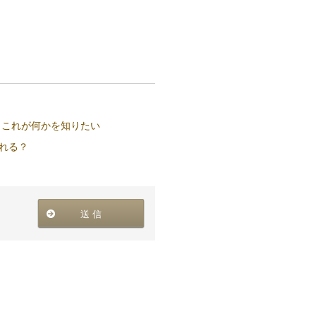
、これが何かを知りたい
れる？