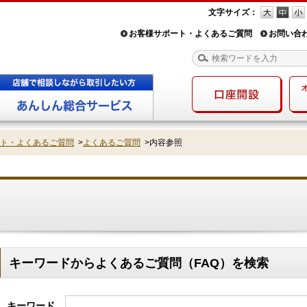
文字サイズ：
お客様サポート・よくあるご質問
お問い合
ト・よくあるご質問
>
よくあるご質問
>
内容参照
キーワードからよくあるご質問（FAQ）を検索
キーワード