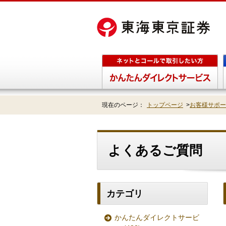
現在のページ：
トップページ
>
お客様サポー
よくあるご質問
カテゴリ
かんたんダイレクトサービ