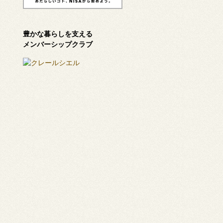
豊かな暮らしを支える
メンバーシップクラブ