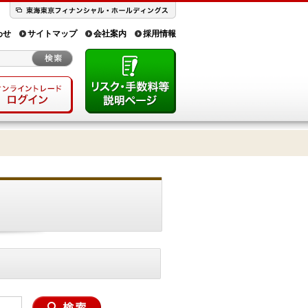
わせ
サイトマップ
会社案内
採用情報