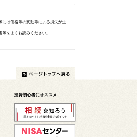
等には価格等の変動等による損失が生
書等をよくお読みください。
投資初心者にオススメ