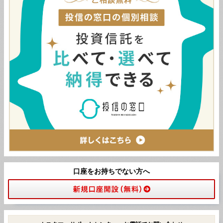
口座をお持ちでない方へ