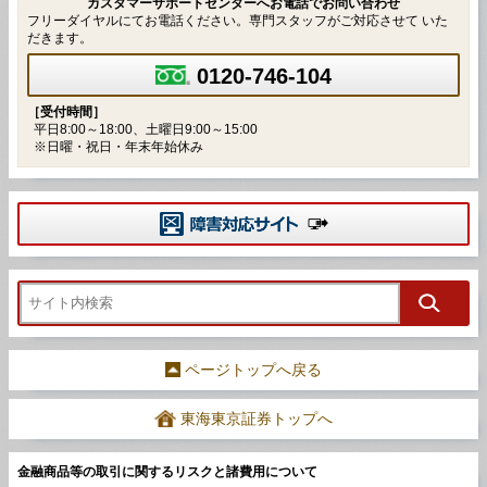
カスタマーサポートセンターへお電話でお問い合わせ
フリーダイヤルにてお電話ください。専門スタッフがご対応させて いた
だきます。
0120-746-104
［受付時間］
平日8:00～18:00、土曜日9:00～15:00
※日曜・祝日・年末年始休み
ページトップへ戻る
東海東京証券トップへ
金融商品等の取引に関するリスクと諸費用について