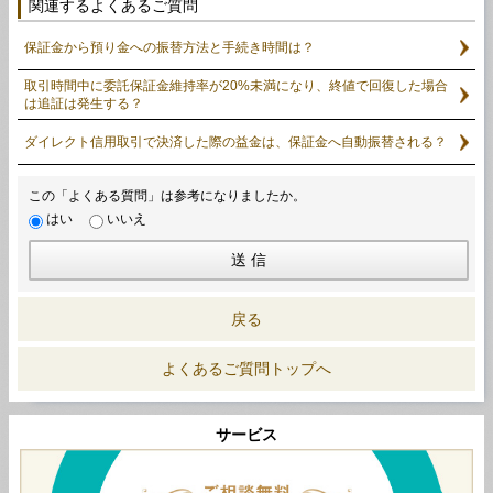
関連するよくあるご質問
保証金から預り金への振替方法と手続き時間は？
取引時間中に委託保証金維持率が20%未満になり、終値で回復した場合
は追証は発生する？
ダイレクト信用取引で決済した際の益金は、保証金へ自動振替される？
この「よくある質問」は参考になりましたか。
はい
いいえ
戻る
よくあるご質問トップへ
サービス