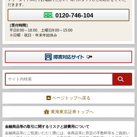
だきます。
0120-746-104
［受付時間］
平日8:00～18:00、土曜日9:00～15:00
※日曜・祝日・年末年始休み
ページトップへ戻る
東海東京証券トップへ
金融商品等の取引に関するリスクと諸費用について
金融商品等にご投資いただく際には、各商品等に所定の手数料等をご負担い