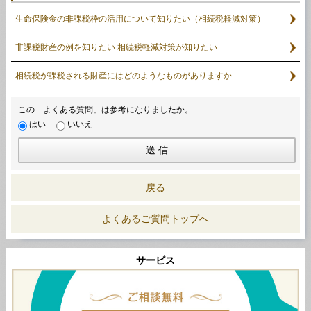
生命保険金の非課税枠の活用について知りたい（相続税軽減対策）
非課税財産の例を知りたい 相続税軽減対策が知りたい
相続税が課税される財産にはどのようなものがありますか
この「よくある質問」は参考になりましたか。
はい
いいえ
戻る
よくあるご質問トップへ
サービス