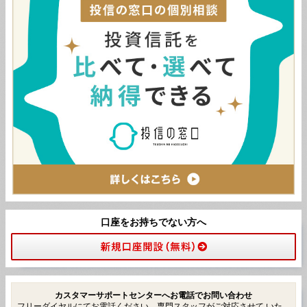
口座をお持ちでない方へ
カスタマーサポートセンターへお電話でお問い合わせ
フリーダイヤルにてお電話ください。専門スタッフがご対応させて いた