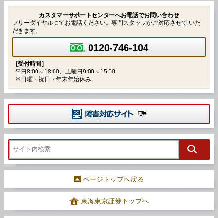
カスタマーサポートセンターへお電話でお問い合わせ
フリーダイヤルにてお電話ください。専門スタッフがご対応させて いた
だきます。
0120-746-104
［受付時間］
平日8:00～18:00、土曜日9:00～15:00
※日曜・祝日・年末年始休み
ページトップへ戻る
東海東京証券トップへ