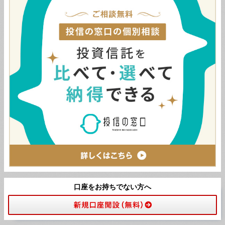
口座をお持ちでない方へ