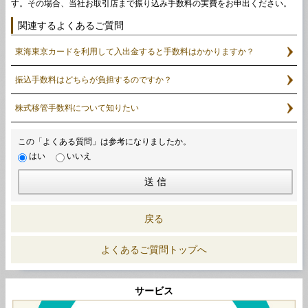
す。その場合、当社お取引店まで振り込み手数料の実費をお申出ください。
関連するよくあるご質問
東海東京カードを利用して入出金すると手数料はかかりますか？
振込手数料はどちらが負担するのですか？
株式移管手数料について知りたい
この「よくある質問」は参考になりましたか。
はい
いいえ
戻る
よくあるご質問トップへ
サービス